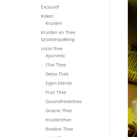
Exclusief
Koken
Kruiden
Kruiden en Thee
Grootverpakking
Losse thee
Ayurveda
Chai Thee
Detox Thee
Eigen blends
Fruit Thee
Gezondheidsthee
Groene Thee
Kruidenthee
Rooibos Thee