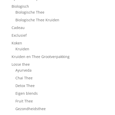
Biologisch
Biologische Thee
Biologische Thee Kruiden
Cadeau
Exclusief
Koken
Kruiden
Kruiden en Thee Grootverpakking
Losse thee
Ayurveda
Chai Thee
Detox Thee
Eigen blends
Fruit Thee
Gezondheidsthee