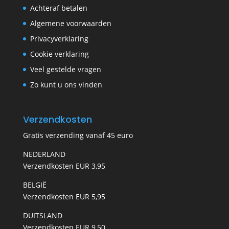
Achteraf betalen
Algemene voorwaarden
Privacyverklaring
Cookie verklaring
Veel gestelde vragen
Zo kunt u ons vinden
Verzendkosten
Gratis verzending vanaf 45 euro
NEDERLAND
Verzendkosten EUR 3,95
BELGIË
Verzendkosten EUR 5,95
DUITSLAND
Verzendkosten EUR 9,50