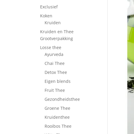
Exclusief
Koken
Kruiden
Kruiden en Thee
Grootverpakking
Losse thee
Ayurveda
Chai Thee
Detox Thee
Eigen blends
Fruit Thee
Gezondheidsthee
Groene Thee
Kruidenthee
Rooibos Thee