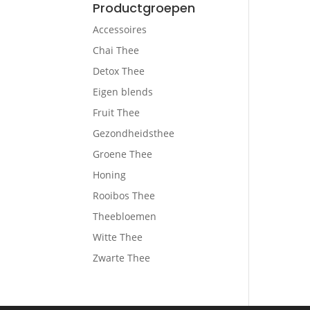
Productgroepen
Accessoires
Chai Thee
Detox Thee
Eigen blends
Fruit Thee
Gezondheidsthee
Groene Thee
Honing
Rooibos Thee
Theebloemen
Witte Thee
Zwarte Thee