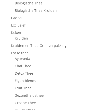
Biologische Thee
Biologische Thee Kruiden
Cadeau
Exclusief
Koken
Kruiden
Kruiden en Thee Grootverpakking
Losse thee
Ayurveda
Chai Thee
Detox Thee
Eigen blends
Fruit Thee
Gezondheidsthee
Groene Thee