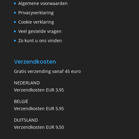
Algemene voorwaarden
Privacyverklaring
Cookie verklaring
Veel gestelde vragen
Zo kunt u ons vinden
Verzendkosten
Gratis verzending vanaf 45 euro
NEDERLAND
Verzendkosten EUR 3,95
BELGIË
Verzendkosten EUR 5,95
DUITSLAND
Verzendkosten EUR 9,50