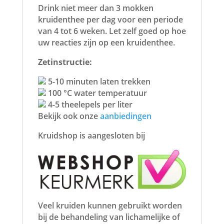
Drink niet meer dan 3 mokken
kruidenthee per dag voor een periode
van 4 tot 6 weken. Let zelf goed op hoe
uw reacties zijn op een kruidenthee.
Zetinstructie:
5-10 minuten laten trekken
100 °C water temperatuur
4-5 theelepels per liter
Bekijk ook onze
aanbiedingen
Kruidshop is aangesloten bij
Veel kruiden kunnen gebruikt worden
bij de behandeling van lichamelijke of