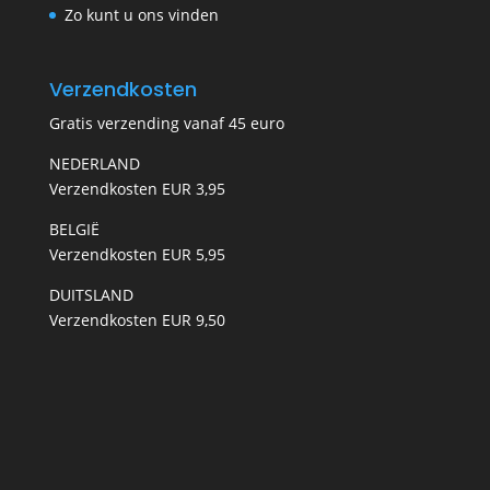
Zo kunt u ons vinden
Verzendkosten
Gratis verzending vanaf 45 euro
NEDERLAND
Verzendkosten EUR 3,95
BELGIË
Verzendkosten EUR 5,95
DUITSLAND
Verzendkosten EUR 9,50