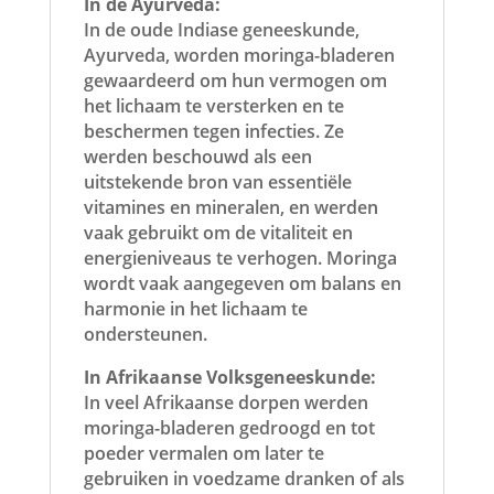
In de Ayurveda:
In de oude Indiase geneeskunde,
Ayurveda, worden moringa-bladeren
gewaardeerd om hun vermogen om
het lichaam te versterken en te
beschermen tegen infecties. Ze
werden beschouwd als een
uitstekende bron van essentiële
vitamines en mineralen, en werden
vaak gebruikt om de vitaliteit en
energieniveaus te verhogen. Moringa
wordt vaak aangegeven om balans en
harmonie in het lichaam te
ondersteunen.
In Afrikaanse Volksgeneeskunde:
In veel Afrikaanse dorpen werden
moringa-bladeren gedroogd en tot
poeder vermalen om later te
gebruiken in voedzame dranken of als