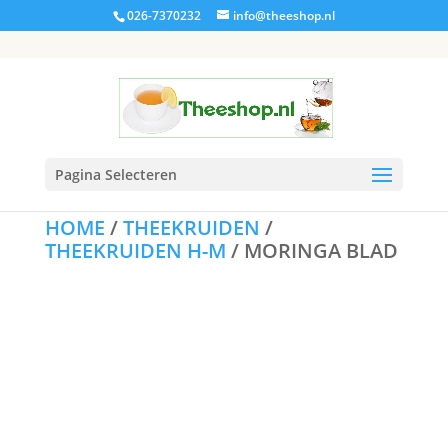
026-7370232
info@theeshop.nl
Pagina Selecteren
HOME
/
THEEKRUIDEN
/
THEEKRUIDEN H-M
/ MORINGA BLAD