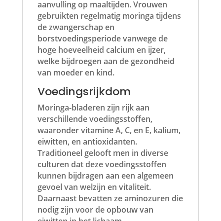
aanvulling op maaltijden. Vrouwen
gebruikten regelmatig moringa tijdens
de zwangerschap en
borstvoedingsperiode vanwege de
hoge hoeveelheid calcium en ijzer,
welke bijdroegen aan de gezondheid
van moeder en kind.
Voedingsrijkdom
Moringa-bladeren zijn rijk aan
verschillende voedingsstoffen,
waaronder vitamine A, C, en E, kalium,
eiwitten, en antioxidanten.
Traditioneel gelooft men in diverse
culturen dat deze voedingsstoffen
kunnen bijdragen aan een algemeen
gevoel van welzijn en vitaliteit.
Daarnaast bevatten ze aminozuren die
nodig zijn voor de opbouw van