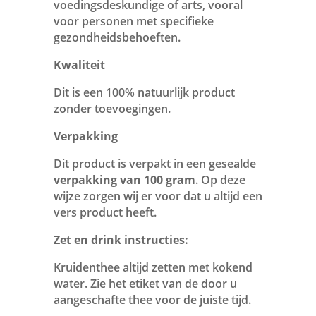
voedingsdeskundige of arts, vooral
voor personen met specifieke
gezondheidsbehoeften.
Kwaliteit
Dit is een 100% natuurlijk product
zonder toevoegingen.
Verpakking
Dit product is verpakt in een gesealde
verpakking van 100 gram
. Op deze
wijze zorgen wij er voor dat u altijd een
vers product heeft.
Zet en drink instructies:
Kruidenthee altijd zetten met kokend
water. Zie het etiket van de door u
aangeschafte thee voor de juiste tijd.