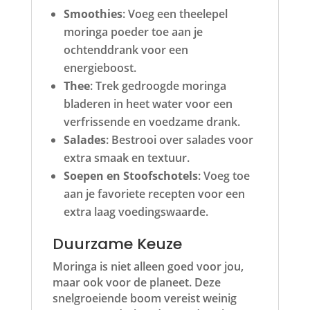
Smoothies
: Voeg een theelepel
moringa poeder toe aan je
ochtenddrank voor een
energieboost.
Thee
: Trek gedroogde moringa
bladeren in heet water voor een
verfrissende en voedzame drank.
Salades
: Bestrooi over salades voor
extra smaak en textuur.
Soepen en Stoofschotels
: Voeg toe
aan je favoriete recepten voor een
extra laag voedingswaarde.
Duurzame Keuze
Moringa is niet alleen goed voor jou,
maar ook voor de planeet. Deze
snelgroeiende boom vereist weinig