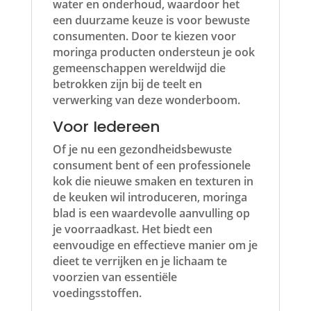
water en onderhoud, waardoor het
een duurzame keuze is voor bewuste
consumenten. Door te kiezen voor
moringa producten ondersteun je ook
gemeenschappen wereldwijd die
betrokken zijn bij de teelt en
verwerking van deze wonderboom.
Voor Iedereen
Of je nu een gezondheidsbewuste
consument bent of een professionele
kok die nieuwe smaken en texturen in
de keuken wil introduceren, moringa
blad is een waardevolle aanvulling op
je voorraadkast. Het biedt een
eenvoudige en effectieve manier om je
dieet te verrijken en je lichaam te
voorzien van essentiële
voedingsstoffen.