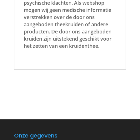
psychische klachten. Als webshop
mogen wij geen medische informatie
verstrekken over de door ons
aangeboden theekruiden of andere
producten. De door ons aangeboden
kruiden zijn uitstekend geschikt voor
het zetten van een kruidenthee.
Onze gegevens