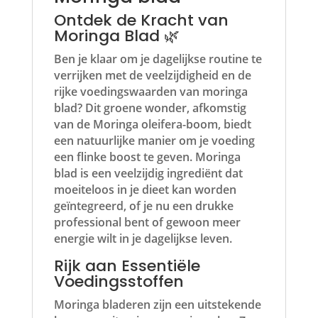
Ontdek de Kracht van
Moringa Blad 🌿
Ben je klaar om je dagelijkse routine te
verrijken met de veelzijdigheid en de
rijke voedingswaarden van moringa
blad? Dit groene wonder, afkomstig
van de Moringa oleifera-boom, biedt
een natuurlijke manier om je voeding
een flinke boost te geven. Moringa
blad is een veelzijdig ingrediënt dat
moeiteloos in je dieet kan worden
geïntegreerd, of je nu een drukke
professional bent of gewoon meer
energie wilt in je dagelijkse leven.
Rijk aan Essentiële
Voedingsstoffen
Moringa bladeren zijn een uitstekende