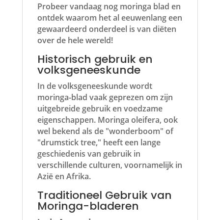
Probeer vandaag nog moringa blad en
ontdek waarom het al eeuwenlang een
gewaardeerd onderdeel is van diëten
over de hele wereld!
Historisch gebruik en
volksgeneeskunde
In de volksgeneeskunde wordt
moringa-blad vaak geprezen om zijn
uitgebreide gebruik en voedzame
eigenschappen. Moringa oleifera, ook
wel bekend als de "wonderboom" of
"drumstick tree," heeft een lange
geschiedenis van gebruik in
verschillende culturen, voornamelijk in
Azië en Afrika.
Traditioneel Gebruik van
Moringa-bladeren