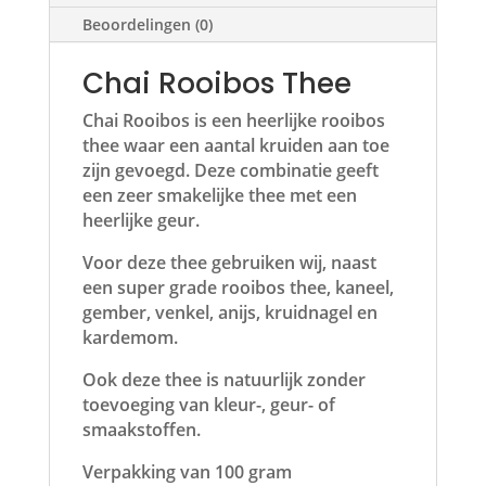
Beoordelingen (0)
Chai Rooibos Thee
Chai Rooibos is een heerlijke rooibos
thee waar een aantal kruiden aan toe
zijn gevoegd. Deze combinatie geeft
een zeer smakelijke thee met een
heerlijke geur.
Voor deze thee gebruiken wij, naast
een super grade rooibos thee, kaneel,
gember, venkel, anijs, kruidnagel en
kardemom.
Ook deze thee is natuurlijk zonder
toevoeging van kleur-, geur- of
smaakstoffen.
Verpakking van 100 gram