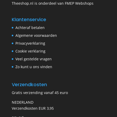
Theeshop.nl is onderdeel van FMEP Webshops
Klantenservice
Achteraf betalen
Algemene voorwaarden
Privacyverklaring
Cookie verklaring
Veel gestelde vragen
Zo kunt u ons vinden
Verzendkosten
Gratis verzending vanaf 45 euro
NEDERLAND
Verzendkosten EUR 3,95