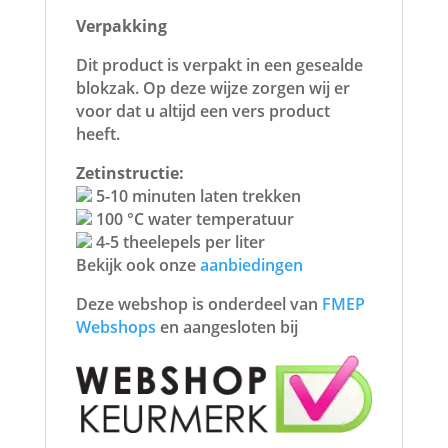
Verpakking
Dit product is verpakt in een gesealde
blokzak. Op deze wijze zorgen wij er
voor dat u altijd een vers product
heeft.
Zetinstructie:
5-10 minuten laten trekken
100 °C water temperatuur
4-5 theelepels per liter
Bekijk ook onze
aanbiedingen
Deze webshop is onderdeel van
FMEP
Webshops
en aangesloten bij