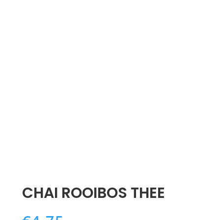
CHAI ROOIBOS THEE