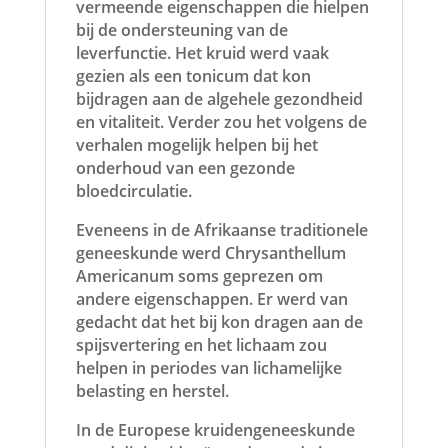
vermeende eigenschappen die hielpen
bij de ondersteuning van de
leverfunctie. Het kruid werd vaak
gezien als een tonicum dat kon
bijdragen aan de algehele gezondheid
en vitaliteit. Verder zou het volgens de
verhalen mogelijk helpen bij het
onderhoud van een gezonde
bloedcirculatie.
Eveneens in de Afrikaanse traditionele
geneeskunde werd Chrysanthellum
Americanum soms geprezen om
andere eigenschappen. Er werd van
gedacht dat het bij kon dragen aan de
spijsvertering en het lichaam zou
helpen in periodes van lichamelijke
belasting en herstel.
In de Europese kruidengeneeskunde