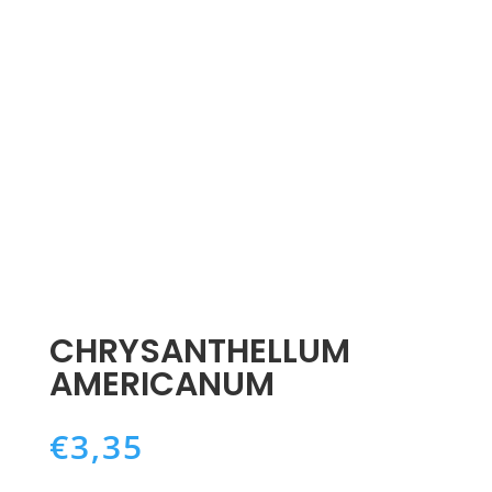
CHRYSANTHELLUM
AMERICANUM
€
3,35