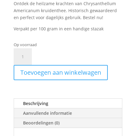
Ontdek de heilzame krachten van Chrysanthellum
Americanum kruidenthee. Historisch gewaardeerd
en perfect voor dagelijks gebruik. Bestel nu!
Verpakt per 100 gram in een handige stazak
Op voorraad
Chrysanthellum
Americanum
aantal
Toevoegen aan winkelwagen
Beschrijving
Aanvullende informatie
Beoordelingen (0)