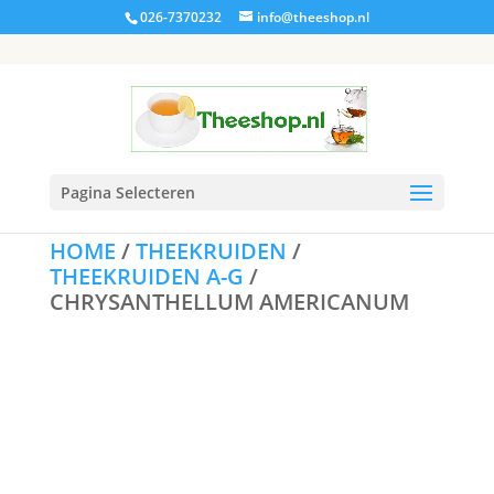
026-7370232
info@theeshop.nl
Pagina Selecteren
HOME
/
THEEKRUIDEN
/
THEEKRUIDEN A-G
/
CHRYSANTHELLUM AMERICANUM