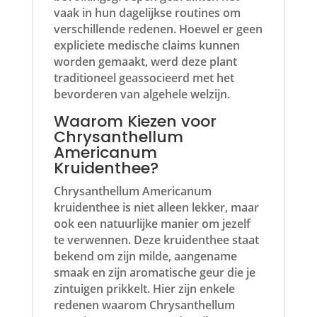
vaak in hun dagelijkse routines om
verschillende redenen. Hoewel er geen
expliciete medische claims kunnen
worden gemaakt, werd deze plant
traditioneel geassocieerd met het
bevorderen van algehele welzijn.
Waarom Kiezen voor
Chrysanthellum
Americanum
Kruidenthee?
Chrysanthellum Americanum
kruidenthee is niet alleen lekker, maar
ook een natuurlijke manier om jezelf
te verwennen. Deze kruidenthee staat
bekend om zijn milde, aangename
smaak en zijn aromatische geur die je
zintuigen prikkelt. Hier zijn enkele
redenen waarom Chrysanthellum