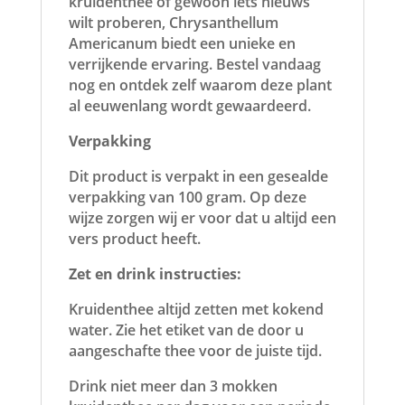
kruidenthee of gewoon iets nieuws
wilt proberen, Chrysanthellum
Americanum biedt een unieke en
verrijkende ervaring. Bestel vandaag
nog en ontdek zelf waarom deze plant
al eeuwenlang wordt gewaardeerd.
Verpakking
Dit product is verpakt in een gesealde
verpakking van 100 gram. Op deze
wijze zorgen wij er voor dat u altijd een
vers product heeft.
Zet en drink instructies:
Kruidenthee altijd zetten met kokend
water. Zie het etiket van de door u
aangeschafte thee voor de juiste tijd.
Drink niet meer dan 3 mokken