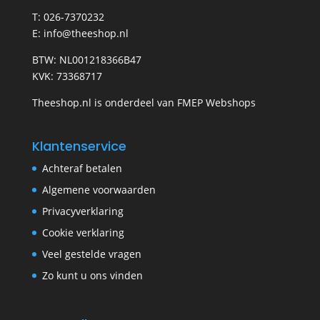
T: 026-7370232
E: info@theeshop.nl
BTW: NL001218366B47
KVK: 73368717
Theeshop.nl is onderdeel van FMEP Webshops
Klantenservice
Achteraf betalen
Algemene voorwaarden
Privacyverklaring
Cookie verklaring
Veel gestelde vragen
Zo kunt u ons vinden