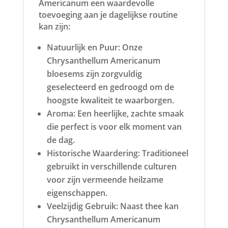
Americanum een waardevolle
toevoeging aan je dagelijkse routine
kan zijn:
Natuurlijk en Puur: Onze
Chrysanthellum Americanum
bloesems zijn zorgvuldig
geselecteerd en gedroogd om de
hoogste kwaliteit te waarborgen.
Aroma: Een heerlijke, zachte smaak
die perfect is voor elk moment van
de dag.
Historische Waardering: Traditioneel
gebruikt in verschillende culturen
voor zijn vermeende heilzame
eigenschappen.
Veelzijdig Gebruik: Naast thee kan
Chrysanthellum Americanum