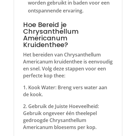
worden gebruikt in baden voor een
ontspannende ervaring.
Hoe Bereid je
Chrysanthellum
Americanum
Kruidenthee?
Het bereiden van Chrysanthellum
Americanum kruidenthee is eenvoudig
en snel. Volg deze stappen voor een
perfecte kop thee:
1. Kook Water: Breng vers water aan
de kook.
2. Gebruik de Juiste Hoeveelheid:
Gebruik ongeveer één theelepel
gedroogde Chrysanthellum
Americanum bloesems per kop.