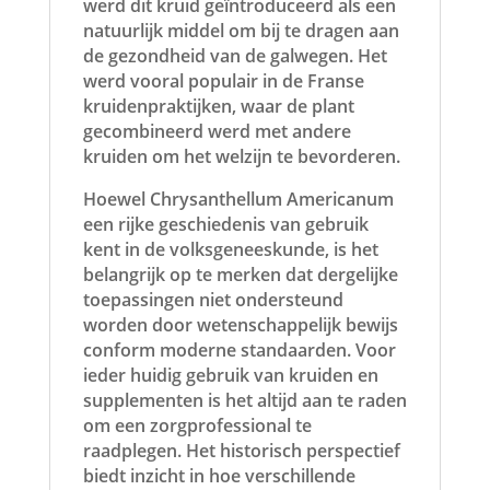
werd dit kruid geïntroduceerd als een
natuurlijk middel om bij te dragen aan
de gezondheid van de galwegen. Het
werd vooral populair in de Franse
kruidenpraktijken, waar de plant
gecombineerd werd met andere
kruiden om het welzijn te bevorderen.
Hoewel Chrysanthellum Americanum
een rijke geschiedenis van gebruik
kent in de volksgeneeskunde, is het
belangrijk op te merken dat dergelijke
toepassingen niet ondersteund
worden door wetenschappelijk bewijs
conform moderne standaarden. Voor
ieder huidig gebruik van kruiden en
supplementen is het altijd aan te raden
om een zorgprofessional te
raadplegen. Het historisch perspectief
biedt inzicht in hoe verschillende