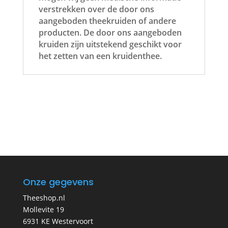
verstrekken over de door ons
aangeboden theekruiden of andere
producten. De door ons aangeboden
kruiden zijn uitstekend geschikt voor
het zetten van een kruidenthee.
Onze gegevens
Theeshop.nl
Mollevite 19
6931 KE Westervoort