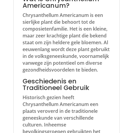
Americanum?
Chrysanthellum Americanum is een
sierlijke plant die behoort tot de
composietenfamilie. Het is een kleine,
maar zeer krachtige plant die bekend
staat om zijn heldere gele bloemen. Al
eeuwenlang wordt deze plant gebruikt
in de volksgeneeskunde, voornamelijk
vanwege zijn potentieel om diverse
gezondheidsvoordelen te bieden.
Geschiedenis en
Traditioneel Gebruik
Historisch gezien heeft
Chrysanthellum Americanum een
plaats veroverd in de traditionele
geneeskunde van verschillende
culturen. Inheemse
bevolkingsgroepen gebruikten het