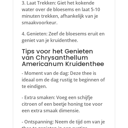
3. Laat Trekken: Giet het kokende
water over de bloesems en laat 5-10
minuten trekken, afhankelijk van je
smaakvoorkeur.
4. Genieten: Zeef de bloesems eruit en
geniet van je kruidenthee.
Tips voor het Genieten
van Chrysanthellum
Americanum Kruidenthee
- Moment van de dag: Deze thee is
ideaal om de dag rustig te beginnen of
te eindigen.
- Extra smaken: Voeg een schijfje
citroen of een beetje honing toe voor
een extra smaak dimensie.
- Ontspanning: Neem de tijd om van je