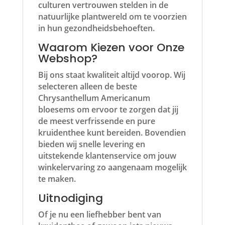
culturen vertrouwen stelden in de
natuurlijke plantwereld om te voorzien
in hun gezondheidsbehoeften.
Waarom Kiezen voor Onze
Webshop?
Bij ons staat kwaliteit altijd voorop. Wij
selecteren alleen de beste
Chrysanthellum Americanum
bloesems om ervoor te zorgen dat jij
de meest verfrissende en pure
kruidenthee kunt bereiden. Bovendien
bieden wij snelle levering en
uitstekende klantenservice om jouw
winkelervaring zo aangenaam mogelijk
te maken.
Uitnodiging
Of je nu een liefhebber bent van