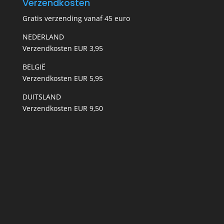
Verzendkosten
Gratis verzending vanaf 45 euro
NEDERLAND
Verzendkosten EUR 3,95
BELGIË
Verzendkosten EUR 5,95
DUITSLAND
Verzendkosten EUR 9,50