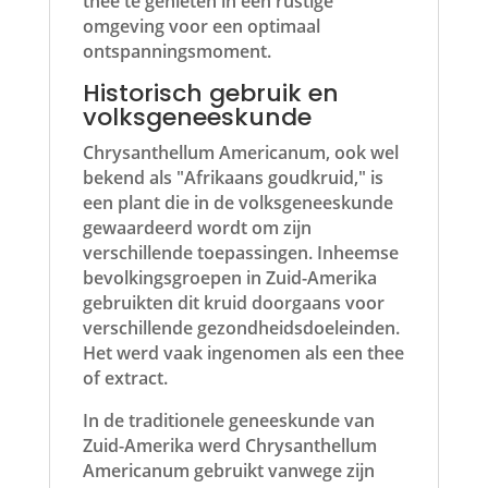
thee te genieten in een rustige
omgeving voor een optimaal
ontspanningsmoment.
Historisch gebruik en
volksgeneeskunde
Chrysanthellum Americanum, ook wel
bekend als "Afrikaans goudkruid," is
een plant die in de volksgeneeskunde
gewaardeerd wordt om zijn
verschillende toepassingen. Inheemse
bevolkingsgroepen in Zuid-Amerika
gebruikten dit kruid doorgaans voor
verschillende gezondheidsdoeleinden.
Het werd vaak ingenomen als een thee
of extract.
In de traditionele geneeskunde van
Zuid-Amerika werd Chrysanthellum
Americanum gebruikt vanwege zijn