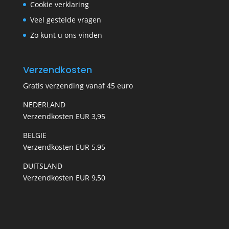
Cookie verklaring
Veel gestelde vragen
Zo kunt u ons vinden
Verzendkosten
Gratis verzending vanaf 45 euro
NEDERLAND
Verzendkosten EUR 3,95
BELGIË
Verzendkosten EUR 5,95
DUITSLAND
Verzendkosten EUR 9,50