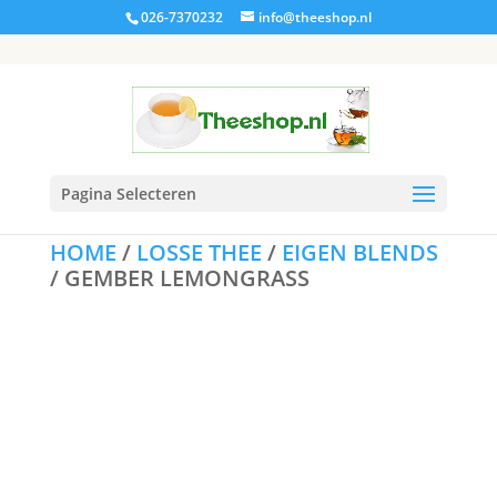
026-7370232
info@theeshop.nl
Pagina Selecteren
HOME
/
LOSSE THEE
/
EIGEN BLENDS
/ GEMBER LEMONGRASS