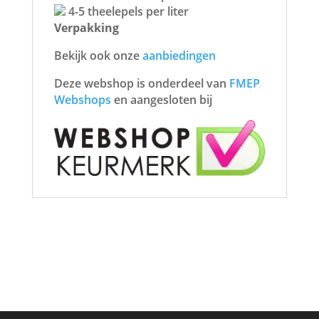
4-5 theelepels per liter
Verpakking
Bekijk ook onze
aanbiedingen
Deze webshop is onderdeel van
FMEP
Webshops
en aangesloten bij