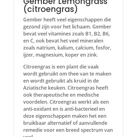
Gember Lemongrass
(citroengras)
Gember heeft veel eigenschappen die
gezond zijn voor het lichaam. Gember
bevat veel vitamines zoals B1, B2, B6,
en C, ook bevat het veel mineralen
zoals natrium, kalium, calcium, fosfor,
ijzer, magnesium, koper en zink.
Citroengras is een plant die vaak
wordt gebruikt om thee van te maken
en wordt gebruikt als kruid in de
Aziatische keuken. Citroengras heeft
ook therapeutische en medische
voordelen. Citroengras werkt als een
anti-oxidant en is anti-bacterieel en
deze eigenschappen maken het een
bruikbaar alternatief of aanvullende
remedie voor een breed spectrum van