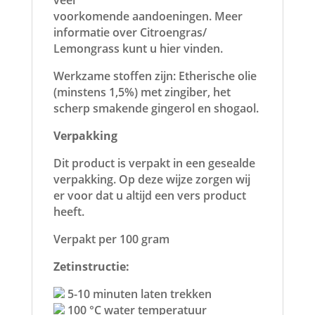
veel
voorkomende aandoeningen. Meer
informatie over Citroengras/
Lemongrass kunt u hier vinden.
Werkzame stoffen zijn: Etherische olie
(minstens 1,5%) met zingiber, het
scherp smakende gingerol en shogaol.
Verpakking
Dit product is verpakt in een gesealde
verpakking. Op deze wijze zorgen wij
er voor dat u altijd een vers product
heeft.
Verpakt per 100 gram
Zetinstructie:
5-10 minuten laten trekken
100 °C water temperatuur