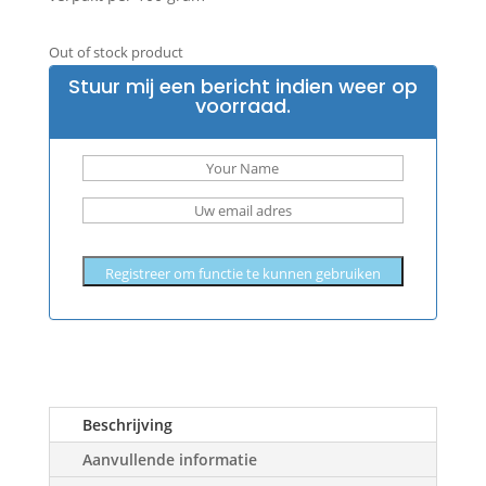
Out of stock product
Stuur mij een bericht indien weer op
voorraad.
Registreer om functie te kunnen gebruiken
Beschrijving
Aanvullende informatie