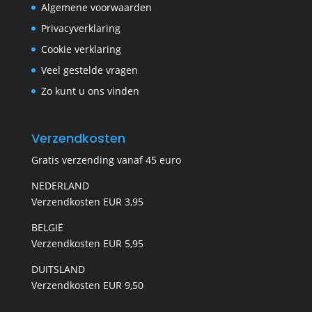
Algemene voorwaarden
Privacyverklaring
Cookie verklaring
Veel gestelde vragen
Zo kunt u ons vinden
Verzendkosten
Gratis verzending vanaf 45 euro
NEDERLAND
Verzendkosten EUR 3,95
BELGIË
Verzendkosten EUR 5,95
DUITSLAND
Verzendkosten EUR 9,50