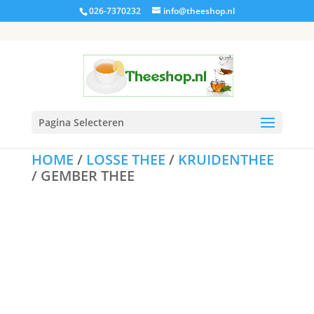
026-7370232
info@theeshop.nl
Pagina Selecteren
HOME
/
LOSSE THEE
/
KRUIDENTHEE
/ GEMBER THEE