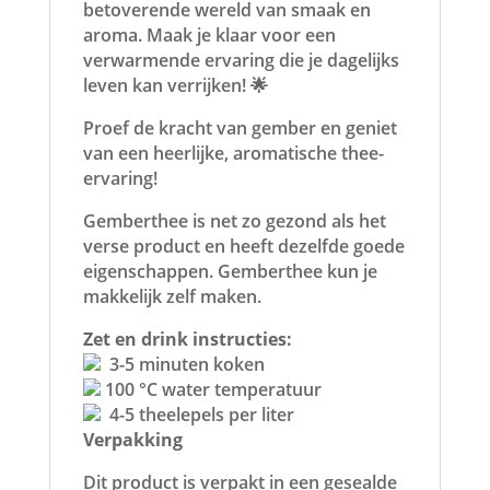
betoverende wereld van smaak en
aroma. Maak je klaar voor een
verwarmende ervaring die je dagelijks
leven kan verrijken! 🌟
Proef de kracht van gember en geniet
van een heerlijke, aromatische thee-
ervaring!
Gemberthee is net zo gezond als het
verse product en heeft dezelfde goede
eigenschappen. Gemberthee kun je
makkelijk zelf maken.
Zet en drink instructies:
3-5 minuten koken
100 °C water temperatuur
4-5 theelepels per liter
Verpakking
Dit product is verpakt in een gesealde