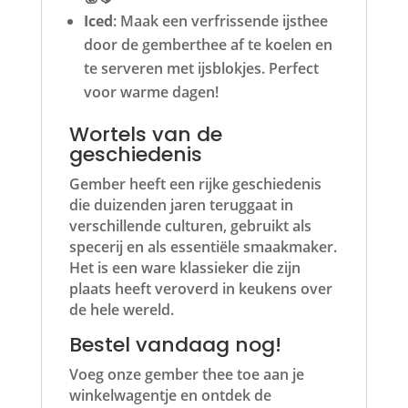
Iced
: Maak een verfrissende ijsthee
door de gemberthee af te koelen en
te serveren met ijsblokjes. Perfect
voor warme dagen!
Wortels van de
geschiedenis
Gember heeft een rijke geschiedenis
die duizenden jaren teruggaat in
verschillende culturen, gebruikt als
specerij en als essentiële smaakmaker.
Het is een ware klassieker die zijn
plaats heeft veroverd in keukens over
de hele wereld.
Bestel vandaag nog!
Voeg onze gember thee toe aan je
winkelwagentje en ontdek de