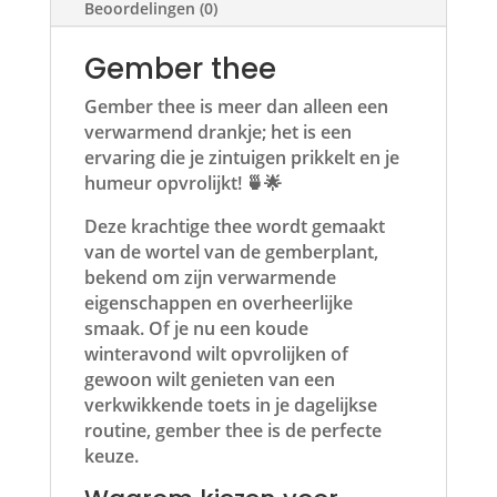
Beoordelingen (0)
Gember thee
Gember thee is meer dan alleen een
verwarmend drankje; het is een
ervaring die je zintuigen prikkelt en je
humeur opvrolijkt! 🍵🌟
Deze krachtige thee wordt gemaakt
van de wortel van de gemberplant,
bekend om zijn verwarmende
eigenschappen en overheerlijke
smaak. Of je nu een koude
winteravond wilt opvrolijken of
gewoon wilt genieten van een
verkwikkende toets in je dagelijkse
routine, gember thee is de perfecte
keuze.