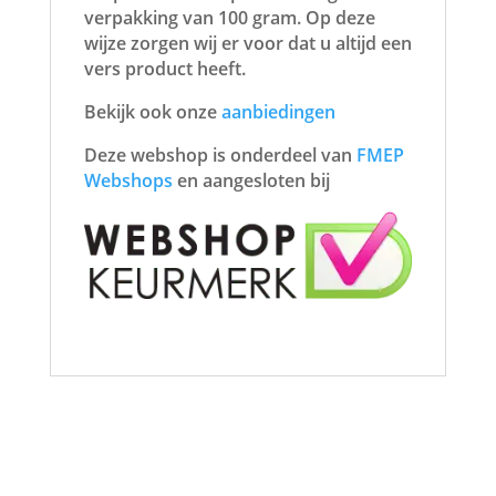
verpakking van 100 gram. Op deze
wijze zorgen wij er voor dat u altijd een
vers product heeft.
Bekijk ook onze
aanbiedingen
Deze webshop is onderdeel van
FMEP
Webshops
en aangesloten bij