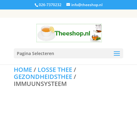
026-7370232
info@theeshop.nl
Pagina Selecteren
HOME
/
LOSSE THEE
/
GEZONDHEIDSTHEE
/
IMMUUNSYSTEEM