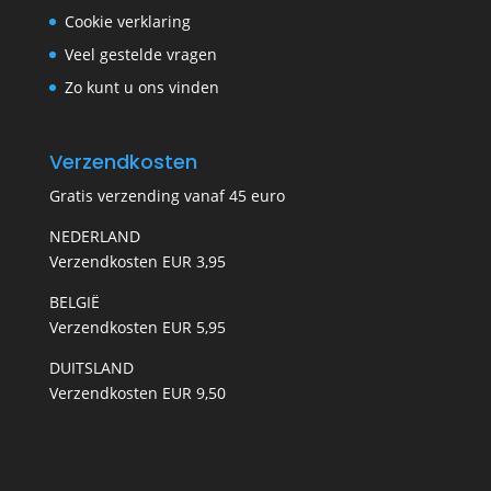
Cookie verklaring
Veel gestelde vragen
Zo kunt u ons vinden
Verzendkosten
Gratis verzending vanaf 45 euro
NEDERLAND
Verzendkosten EUR 3,95
BELGIË
Verzendkosten EUR 5,95
DUITSLAND
Verzendkosten EUR 9,50