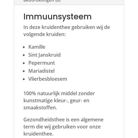
Immuunsysteem
In deze kruidenthee gebruiken wij de
volgende kruiden:
Kamille
Sint Janskruid
Pepermunt
Mariadistel
Vlierbesbloesem
100% natuurlijk middel zonder
kunstmatige kleur-, geur- en
smaakstoffen.
Gezondheidsthee is een algemene
term die wij gebruiken voor onze
kruidenthee.