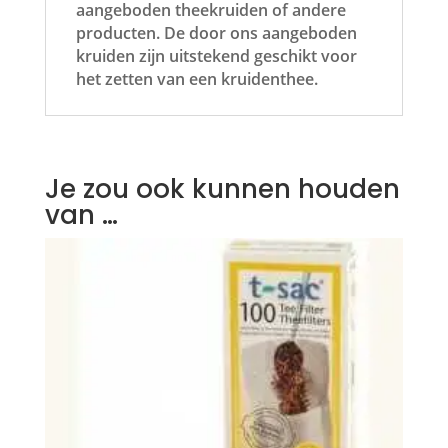
aangeboden theekruiden of andere
producten. De door ons aangeboden
kruiden zijn uitstekend geschikt voor
het zetten van een kruidenthee.
Je zou ook kunnen houden
van …