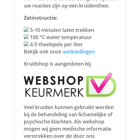
uw reacties zijn op een kruidenthee.
Zetinstructie:
5-10 minuten laten trekken
100 °C water temperatuur
4-5 theelepels per liter
Bekijk ook onze
aanbiedingen
Kruidshop is aangesloten bij
Veel kruiden kunnen gebruikt worden
bij de behandeling van lichamelijke of
psychische klachten. Als webshop
mogen wij geen medische informatie
verstrekken over de door ons