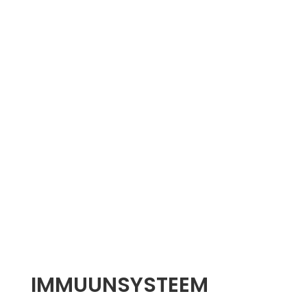
IMMUUNSYSTEEM