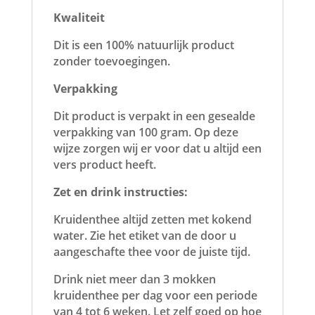
Kwaliteit
Dit is een 100% natuurlijk product
zonder toevoegingen.
Verpakking
Dit product is verpakt in een gesealde
verpakking van 100 gram. Op deze
wijze zorgen wij er voor dat u altijd een
vers product heeft.
Zet en drink instructies:
Kruidenthee altijd zetten met kokend
water. Zie het etiket van de door u
aangeschafte thee voor de juiste tijd.
Drink niet meer dan 3 mokken
kruidenthee per dag voor een periode
van 4 tot 6 weken. Let zelf goed op hoe