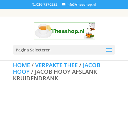
026-7370232
info@theeshop.nl
Pagina Selecteren
HOME
/
VERPAKTE THEE
/
JACOB
HOOY
/ JACOB HOOY AFSLANK
KRUIDENDRANK