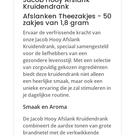
Kruidendrank
Afslanken Theezakjes - 50
zakjes van 1,8 gram
Ervaar de verfrissende kracht van
onze Jacob Hooy Afslank
Kruidendrank, speciaal samengesteld
voor de liefhebbers van een
gezondere levensstijl. Met een selectie
van zorgvuldig gekozen ingrediënten
biedt deze kruidendrank niet alleen
een heerlijke smaak, maar ook een
unieke ervaring die je zal stimuleren in
je dagelijkse routine.
Smaak en Aroma
De Jacob Hooy Afslank Kruidendrank
combineert de aardse tonen van grote
brandnetel met de verkwikkende