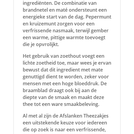
ingrediënten. De combinatie van
brandnetel en maté ondersteunt een
energieke start van de dag. Pepermunt
en kruizemunt zorgen voor een
verfrissende nasmaak, terwijl gember
een warme, pittige warmte toevoegt
die je opvrolijkt.
Het gebruik van zoethout voegt een
lichte zoetheid toe, maar wees je ervan
bewust dat dit ingredient met mate
genuttigd dient te worden, zeker voor
mensen met een hoge bloeddruk. De
braamblad draagt ook bij aan de
diepte van de smaak en maakt deze
thee tot een ware smaakbeleving.
Al met al zijn de Afslanken Theezakjes
een uitstekende keuze voor iedereen
die op zoek is naar een verfrissende,