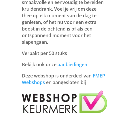
smaakvolle en eenvoudig te bereiden
kruidendrank. Voel je vrij om deze
thee op elk moment van de dag te
genieten, of het nu voor een extra
boost in de ochtend is of als een
ontspannend moment voor het
slapengaan.
Verpakt per 50 stuks
Bekijk ook onze
aanbiedingen
Deze webshop is onderdeel van
FMEP
Webshops
en aangesloten bij