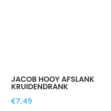
JACOB HOOY AFSLANK
KRUIDENDRANK
€
7,49