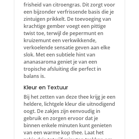
frisheid van citroengras. Dit zorgt voor
een bijzonder verfrissende basis die je
zintuigen prikkelt. De toevoeging van
krachtige gember voegt een pittige
twist toe, terwijl de pepermunt en
kruizemunt een verkwikkende,
verkoelende sensatie geven aan elke
slok. Met een subtiele hint van
ananasaroma geniet je van een
tropische afsluiting die perfect in
balans is.
Kleur en Textuur
Bij het zetten van deze thee krijg je een
heldere, lichtgele kleur die uitnodigend
oogt. De zakjes zijn eenvoudig in
gebruik en zorgen ervoor dat je
binnen enkele minuten kunt genieten
van een warme kop thee. Laat het