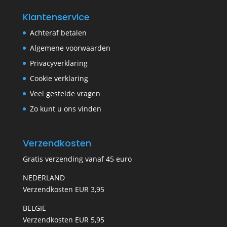
Klantenservice
Achteraf betalen
Algemene voorwaarden
Privacyverklaring
Cookie verklaring
Veel gestelde vragen
Zo kunt u ons vinden
Verzendkosten
Gratis verzending vanaf 45 euro
NEDERLAND
Verzendkosten EUR 3,95
BELGIË
Verzendkosten EUR 5,95