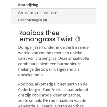
Beschrijving
Aanvullende informatie
Beoordelingen (0)
Rooibos thee
lemongrass Twist 🍋
Dompel jezelf onder in de verfrissende
wereld van rooibos met een unieke
twist van citroengras. Deze smaakvolle
combinatie biedt een harmonieuze
melange die zowel rustgevend als
opwekkend is.
Rooibos, afkomstig uit het hart van de
Cederberg in Zuid-Afrika, staat bekend
om zijn robijnrode kleur en zachte,
zoete smaak. De rode naalden van de
Aspalathus linearis leveren een thee