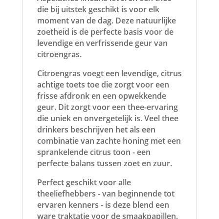
die bij uitstek geschikt is voor elk
moment van de dag. Deze natuurlijke
zoetheid is de perfecte basis voor de
levendige en verfrissende geur van
citroengras.
Citroengras voegt een levendige, citrus
achtige toets toe die zorgt voor een
frisse afdronk en een opwekkende
geur. Dit zorgt voor een thee-ervaring
die uniek en onvergetelijk is. Veel thee
drinkers beschrijven het als een
combinatie van zachte honing met een
sprankelende citrus toon - een
perfecte balans tussen zoet en zuur.
Perfect geschikt voor alle
theeliefhebbers - van beginnende tot
ervaren kenners - is deze blend een
ware traktatie voor de smaakpapillen.