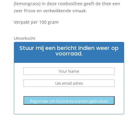
(lemongrass) in deze rooibosthee geeft de thee een
zeer frisse en verkwikkende smaak.
Verpakt per 100 gram
Uitverkocht
Stuur mij een bericht indien weer op
voorraad.
Registreer om functie te kunnen gebruiken