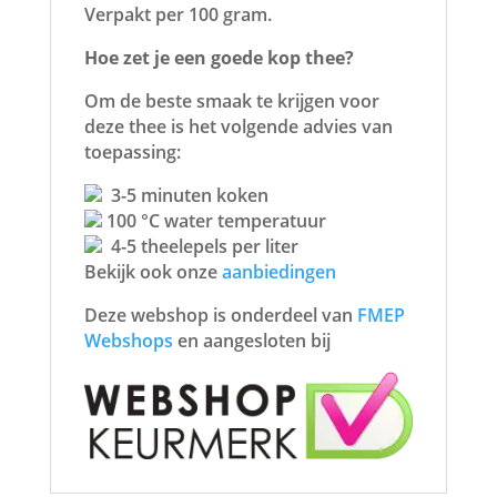
Verpakt per 100 gram.
Hoe zet je een goede kop thee?
Om de beste smaak te krijgen voor
deze thee is het volgende advies van
toepassing:
3-5 minuten koken
100 °C water temperatuur
4-5 theelepels per liter
Bekijk ook onze
aanbiedingen
Deze webshop is onderdeel van
FMEP
Webshops
en aangesloten bij