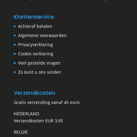
Klantenservice
Achteraf betalen
Algemene voorwaarden
Privacyverklaring
Cookie verklaring
Veel gestelde vragen
Zo kunt u ons vinden
Verzendkosten
Gratis verzending vanaf 45 euro
NEDERLAND
Verzendkosten EUR 3,95
BELGIË