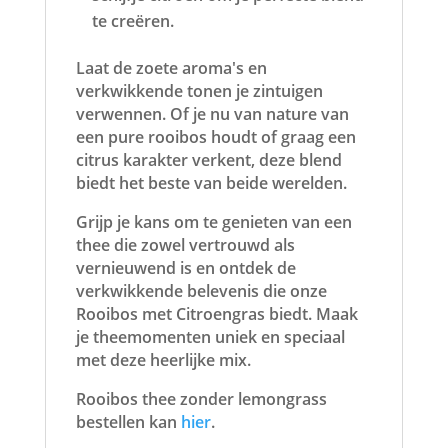
te creëren.
Laat de zoete aroma's en
verkwikkende tonen je zintuigen
verwennen. Of je nu van nature van
een pure rooibos houdt of graag een
citrus karakter verkent, deze blend
biedt het beste van beide werelden.
Grijp je kans om te genieten van een
thee die zowel vertrouwd als
vernieuwend is en ontdek de
verkwikkende belevenis die onze
Rooibos met Citroengras biedt. Maak
je theemomenten uniek en speciaal
met deze heerlijke mix.
Rooibos thee zonder lemongrass
bestellen kan
hier
.