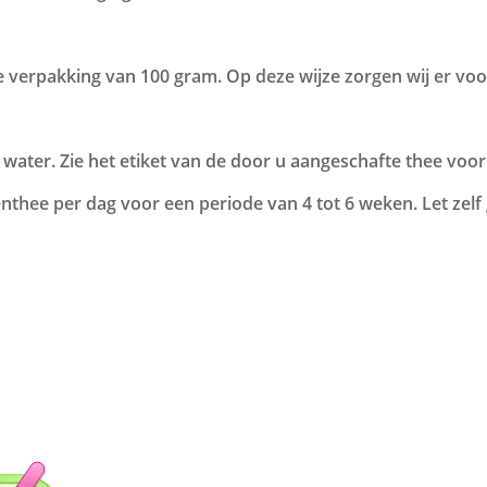
e verpakking van 100 gram. Op deze wijze zorgen wij er voor
water. Zie het etiket van de door u aangeschafte thee voor d
thee per dag voor een periode van 4 tot 6 weken. Let zelf 