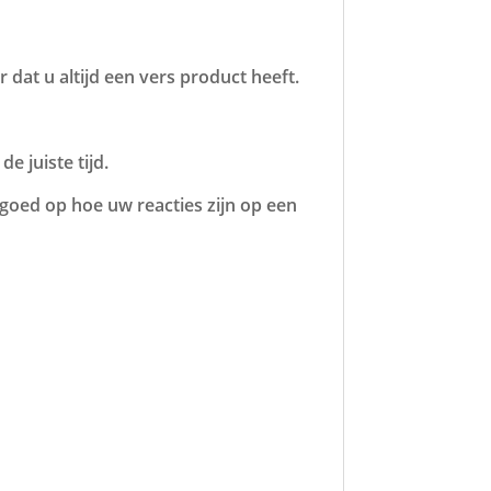
 dat u altijd een vers product heeft.
e juiste tijd.
goed op hoe uw reacties zijn op een